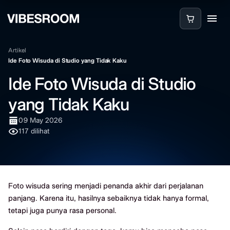
Artikel
Ide Foto Wisuda di Studio yang Tidak Kaku
Ide Foto Wisuda di Studio
yang Tidak Kaku
09 May 2026
117 dilihat
Foto wisuda sering menjadi penanda akhir dari perjalanan
panjang. Karena itu, hasilnya sebaiknya tidak hanya formal,
tetapi juga punya rasa personal.