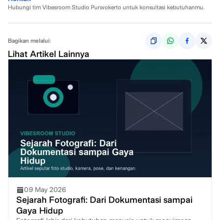
Hubungi tim Vibesroom Studio Purwokerto untuk konsultasi kebutuhanmu.
Bagikan melalui:
Lihat Artikel Lainnya
09 May 2026
Sejarah Fotografi: Dari Dokumentasi sampai
Gaya Hidup