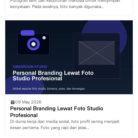
Fotografi lahir dari kebutuhan manusia untuk menyimpan
kenyataan. Pada awalnya, foto banyak digunaka...
09 May 2026
Personal Branding Lewat Foto Studio
Profesional
Di dunia kerja dan media sosial, foto profil sering menjadi
kesan pertama. Foto yang rapi dan jelas...