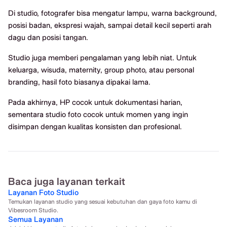
Di studio, fotografer bisa mengatur lampu, warna background,
posisi badan, ekspresi wajah, sampai detail kecil seperti arah
dagu dan posisi tangan.
Studio juga memberi pengalaman yang lebih niat. Untuk
keluarga, wisuda, maternity, group photo, atau personal
branding, hasil foto biasanya dipakai lama.
Pada akhirnya, HP cocok untuk dokumentasi harian,
sementara studio foto cocok untuk momen yang ingin
disimpan dengan kualitas konsisten dan profesional.
Baca juga layanan terkait
Layanan Foto Studio
Temukan layanan studio yang sesuai kebutuhan dan gaya foto kamu di
Vibesroom Studio.
Semua Layanan