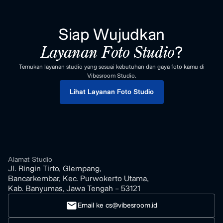
Siap Wujudkan
?
Layanan Foto Studio
Temukan layanan studio yang sesuai kebutuhan dan gaya foto kamu di
Vibesroom Studio.
Lihat Layanan Foto Studio
Alamat Studio
Jl. Ringin Tirto, Glempang,
Bancarkembar, Kec. Purwokerto Utama,
Kab. Banyumas, Jawa Tengah - 53121
Email ke cs@vibesroom.id