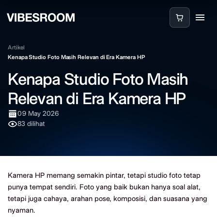
Artikel
Kenapa Studio Foto Masih Relevan di Era Kamera HP
Kenapa Studio Foto Masih
Relevan di Era Kamera HP
09 May 2026
83 dilihat
Kamera HP memang semakin pintar, tetapi studio foto tetap
punya tempat sendiri. Foto yang baik bukan hanya soal alat,
tetapi juga cahaya, arahan pose, komposisi, dan suasana yang
nyaman.